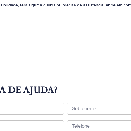
sibilidade, tem alguma dúvida ou precisa de assistência, entre em con
A DE AJUDA?