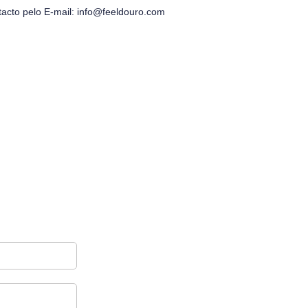
tacto pelo E-mail: info@feeldouro.com