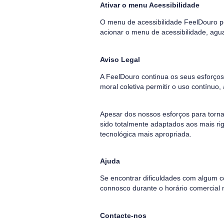
Ativar o menu Acessibilidade
O menu de acessibilidade FeelDouro po
acionar o menu de acessibilidade, agu
Aviso Legal
A FeelDouro continua os seus esforços
moral coletiva permitir o uso contínu
Apesar dos nossos esforços para torna
sido totalmente adaptados aos mais rig
tecnológica mais apropriada.
Ajuda
Se encontrar dificuldades com algum c
connosco durante o horário comercial 
Contacte-nos