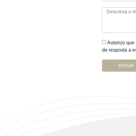
Autorizo que
de resposta a e
ENVIAR