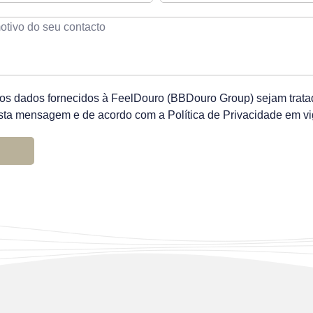
 os dados fornecidos à FeelDouro (BBDouro Group) sejam tratad
sta mensagem e de acordo com a Política de Privacidade em vi