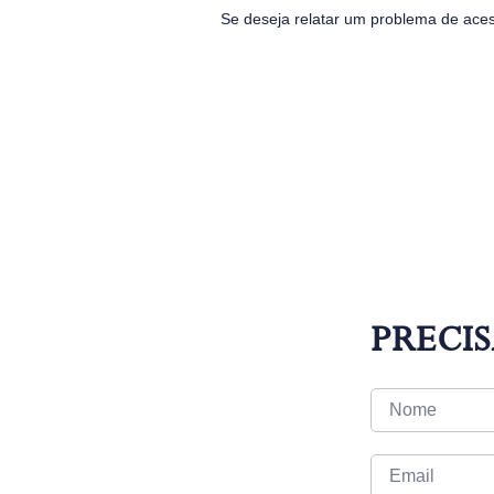
Se deseja relatar um problema de aces
PRECIS