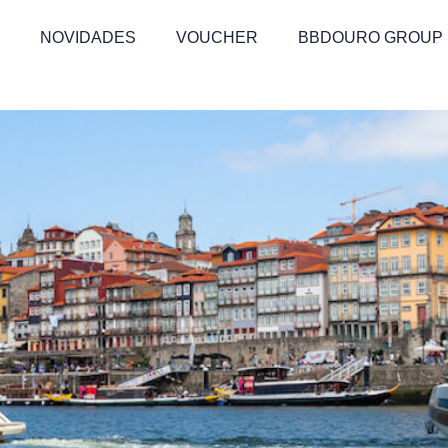
NOVIDADES
VOUCHER
BBDOURO GROUP