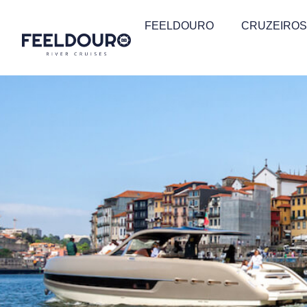
FEELDOURO
CRUZEIROS