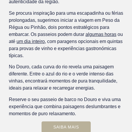
autenticidade da região.
Se procura inspiração para uma escapadinha ou férias
prolongadas, sugerimos iniciar a viagem em Peso da
Régua ou Pinhão, dois pontos estratégicos para
embarcar. Os passeios podem durar
algumas horas
ou
até
um dia inteiro
, com paragens opcionais em quintas
para provas de vinho e experiências gastronómicas
típicas.
No Douro, cada curva do rio revela uma paisagem
diferente. Entre o azul do rio e o verde intenso das
vinhas, encontrará momentos de pura tranquilidade,
ideais para relaxar e recarregar energias.
Reserve o seu passeio de barco no Douro e viva uma
experiência que combina paisagens deslumbrantes e
momentos de puro relaxamento.
SAIBA MAIS