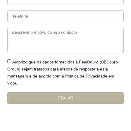
Autorizo que os dados fornecidos à FeelDouro (BBDouro
Group) sejam tratados para efeitos de resposta a esta
mensagem e de acordo com a Política de Privacidade em
vigor.
ENVIAR