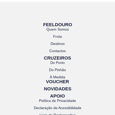
FEELDOURO
Quem Somos
Frota
Destinos
Contactos
CRUZEIROS
Do Porto
Do Pinhão
À Medida
VOUCHER
NOVIDADES
APOIO
Política de Privacidade
Declaração de Acessibilidade
Livro de Reclamações