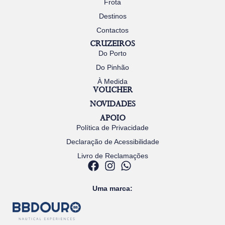
Frota
Destinos
Contactos
CRUZEIROS
Do Porto
Do Pinhão
À Medida
VOUCHER
NOVIDADES
APOIO
Política de Privacidade
Declaração de Acessibilidade
Livro de Reclamações
Uma marca: