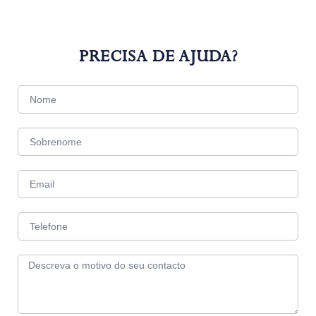
PRECISA DE AJUDA?