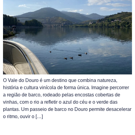
O Vale do Douro é um destino que combina natureza,
história e cultura vinícola de forma única. Imagine percorrer
a região de barco, rodeado pelas encostas cobertas de
vinhas, com o rio a refletir o azul do céu e o verde das
plantas. Um passeio de barco no Douro permite desacelerar
o ritmo, ouvir o […]