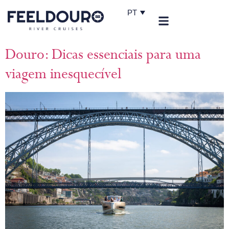
PT
Douro: Dicas essenciais para uma
viagem inesquecível