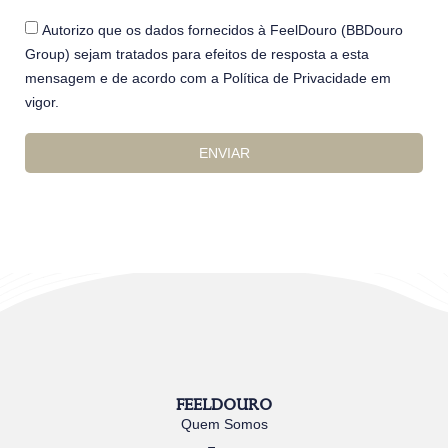
Autorizo que os dados fornecidos à FeelDouro (BBDouro
Group) sejam tratados para efeitos de resposta a esta
mensagem e de acordo com a Política de Privacidade em
vigor.
ENVIAR
FEELDOURO
Quem Somos