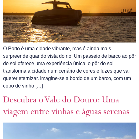
O Porto é uma cidade vibrante, mas é ainda mais
surpreende quando vista do rio. Um passeio de barco ao pôr
do sol oferece uma experiência única: o pôr do sol
transforma a cidade num cenário de cores e luzes que vai
querer eternizar. Imagine-se a bordo de um barco, com um
copo de vinho […]
Descubra o Vale do Douro: Uma
viagem entre vinhas e águas serenas