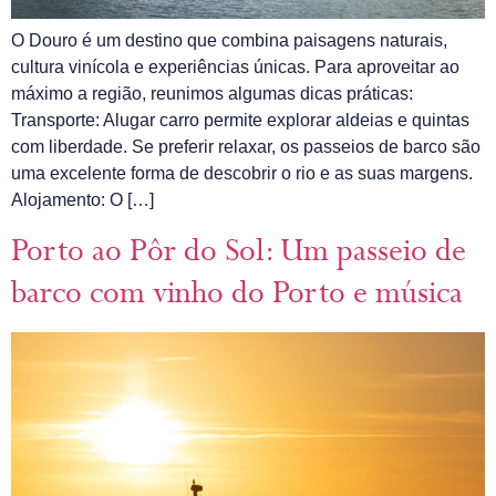
O Douro é um destino que combina paisagens naturais,
cultura vinícola e experiências únicas. Para aproveitar ao
máximo a região, reunimos algumas dicas práticas:
Transporte: Alugar carro permite explorar aldeias e quintas
com liberdade. Se preferir relaxar, os passeios de barco são
uma excelente forma de descobrir o rio e as suas margens.
Alojamento: O […]
Porto ao Pôr do Sol: Um passeio de
barco com vinho do Porto e música